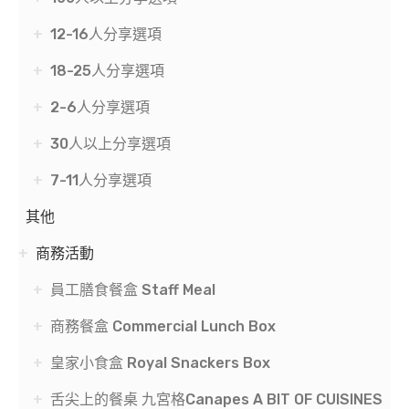
12-16人分享選項
18-25人分享選項
2-6人分享選項
30人以上分享選項
7-11人分享選項
其他
商務活動
員工膳食餐盒 Staff Meal
商務餐盒 Commercial Lunch Box
皇家小食盒 Royal Snackers Box
舌尖上的餐桌 九宮格Canapes A BIT OF CUISINES