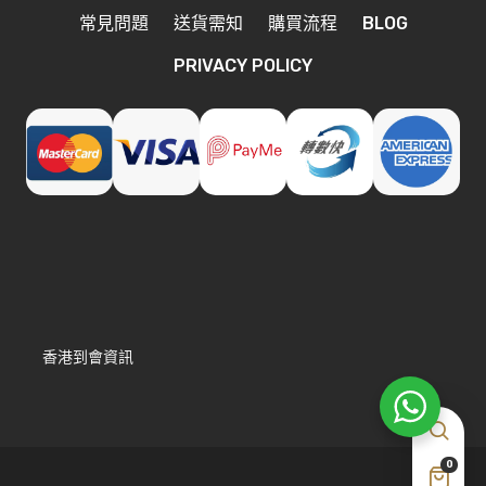
常見問題
送貨需知
購買流程
BLOG
PRIVACY POLICY
香港到會資訊
0