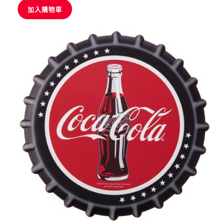
加入購物車