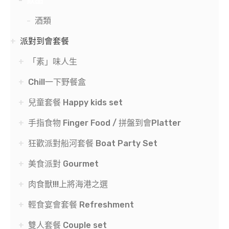
飲品
酒類
派對到會套餐
「素」味人生
Chill一下野餐盒
兒童套餐 Happy kids set
手指食物 Finger Food / 拼盤到會Platter
狂歡派對船河套餐 Boat Party Set
美食派對 Gourmet
肉食獸!!!上將海港之選
輕食宴會套餐 Refreshment
雙人套餐 Couple set