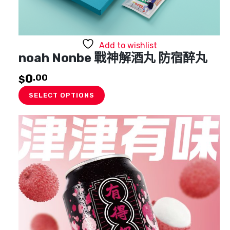
Add to wishlist
noah Nonbe 戰神解酒丸 防宿醉丸
0
.00
$
SELECT OPTIONS