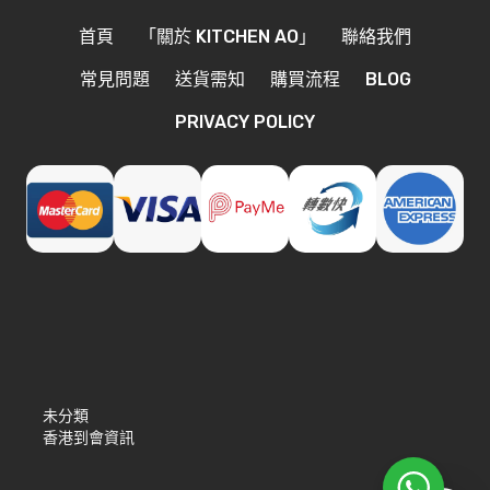
首頁
「關於 KITCHEN AO」
聯絡我們
常見問題
送貨需知
購買流程
BLOG
PRIVACY POLICY
未分類
香港到會資訊