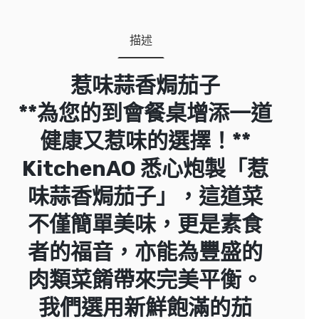
描述
惹味蒜香焗茄子
**為您的到會餐桌增添一道
健康又惹味的選擇！**
KitchenAO 悉心炮製「惹
味蒜香焗茄子」，這道菜
不僅簡單美味，更是素食
者的福音，亦能為豐盛的
肉類菜餚帶來完美平衡。
我們選用新鮮飽滿的茄