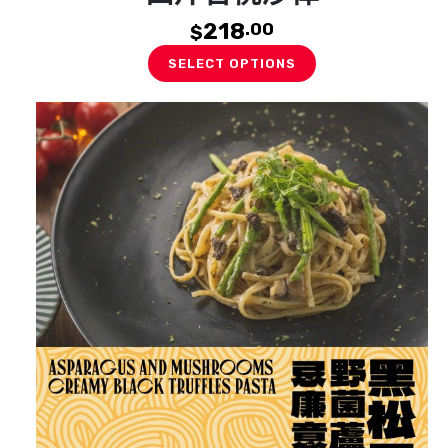
218
.00
$
SELECT OPTIONS