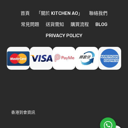
首頁
「關於 KITCHEN AO」
聯絡我們
常見問題
送貨需知
購買流程
BLOG
PRIVACY POLICY
香港到會資訊