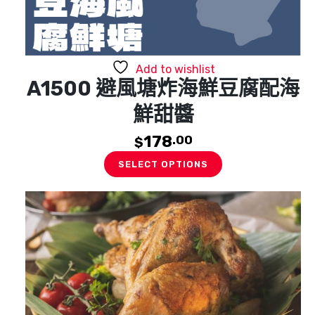
Add to wishlist
A1500 避風塘炸海鮮豆腐配海
鮮甜醬
178
.00
$
SELECT OPTIONS