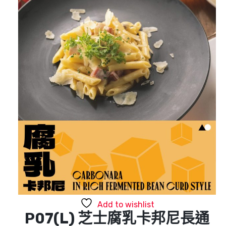
Add to wishlist
P07(L) 芝士腐乳卡邦尼長通