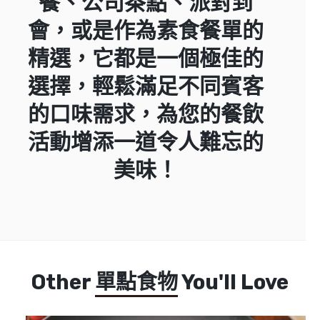
餐、公司茶點、派對到
會，或是作為素食餐單的
精選，它都是一個極佳的
選擇，輕鬆滿足不同賓客
的口味需求，為您的餐飲
活動增添一道令人難忘的
美味！
Other
單點食物
You'll Love