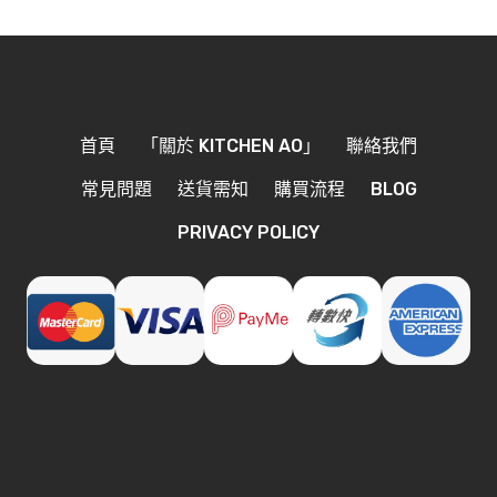
首頁
「關於 KITCHEN AO」
聯絡我們
常見問題
送貨需知
購買流程
BLOG
PRIVACY POLICY