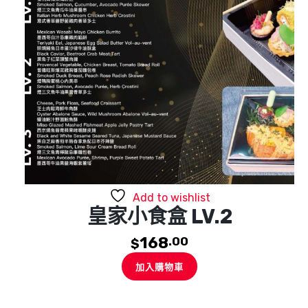
Add to wishlist
皇家小食盒 LV.2
168
.00
$
加入購物車