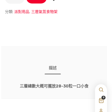
分類:
派對用品
,
三層氣氛食物架
描述
三層總數大概可擺放28-30粒一口小食
0