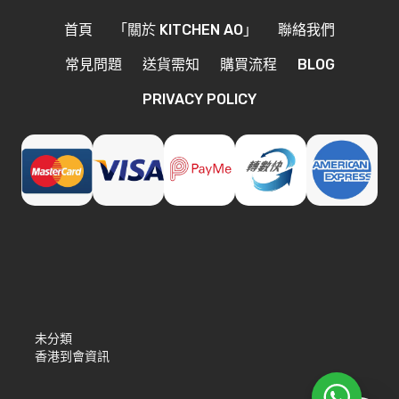
首頁
「關於 KITCHEN AO」
聯絡我們
常見問題
送貨需知
購買流程
BLOG
PRIVACY POLICY
未分類
香港到會資訊