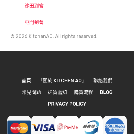
沙田到會
屯門到會
© 2026 KitchenAO. All rights reserved.
首頁
「關於 KITCHEN AO」
聯絡我們
常見問題
送貨需知
購買流程
BLOG
PRIVACY POLICY