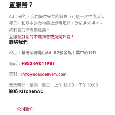
置服務？
A3：是的，我們提供完善的餐具（可選一次性或環保
餐具）和基本的食物擺放設置服務。對於戶外場地，
我們會提供專業建議。
立即預訂您的中環到會或燒烤外賣！
聯絡我們
地址：
荃灣柴灣角街66-82號金熊工業中心12D
電話：
+852 6901 1987
電郵：
info@aoaodelivery.com
營業時間：星期一至日：上午 12:00 – 下午 10:00
關於 KitchenAO
公司簡介