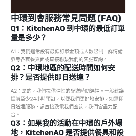
**
中環到會服務常見問題 (FAQ)
Q1：KitchenAO 到中環的最低訂單
量是多少？
A1：我們通常設有最低訂單金額或人數限制，詳情請
參考各套餐頁面或直接聯繫我們的客服查詢。
Q2：中環地區的配送時間如何安
排？是否提供即日送達？
A2：是的，我們提供彈性的配送時間選擇。一般建議
提前至少24小時預訂，以便我們更好地安排。如需即
日送達服務，請直接致電我們查詢，我們會盡力配
合。
Q3：如果我的活動在中環的戶外場
地，KitchenAO 是否提供餐具和設