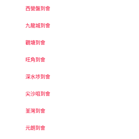
西營盤到會
九龍城到會
觀塘到會
旺角到會
深水埗到會
尖沙咀到會
荃灣到會
元朗到會