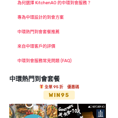
為何選擇 KitchenAO 的中環到會服務？
專為中環設計的到會方案
中環熱門到會套餐推薦
來自中環客戶的評價
中環到會服務常見問題 (FAQ)
中環熱門到會套餐
全單 95 折 優惠碼
WIN95