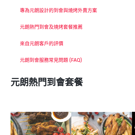
專為元朗設計的到會與燒烤外賣方案
元朗熱門到會及燒烤套餐推薦
來自元朗客戶的評價
元朗到會服務常見問題 (FAQ)
元朗熱門到會套餐