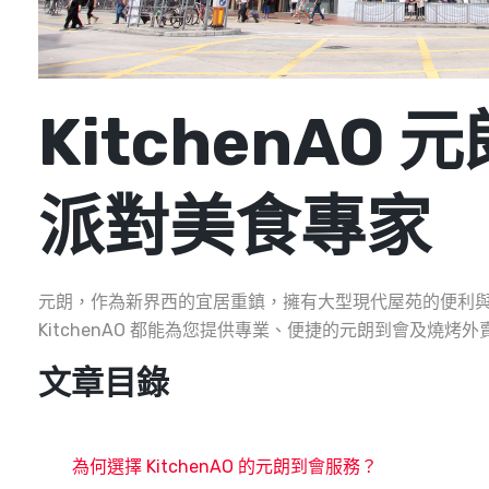
KitchenA
派對美食專家
元朗，作為新界西的宜居重鎮，擁有大型現代屋苑的便利與
KitchenAO 都能為您提供專業、便捷的元朗到會及燒
文章目錄
為何選擇 KitchenAO 的元朗到會服務？