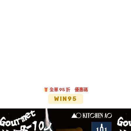
全單 95 折 優惠碼
WIN95