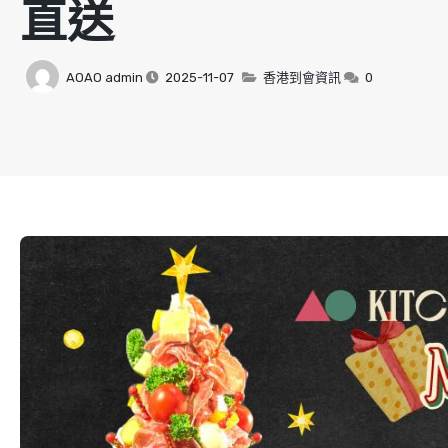
直送
AOAO admin
2025-11-07
香港到會資訊
0