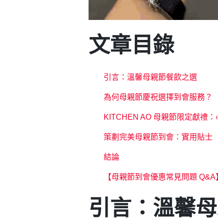
文章目錄
引言：溫馨母親節餐飲之選
為何母親節慶祝選擇到會服務？
KITCHEN AO 母親節限定獻
策劃完美母親節到會：實用貼士
結論
【母親節到會優惠常見問題 Q&A
引言：溫馨母